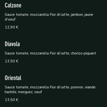
Calzone
Sauce tomate, mozzarella Fior di latte, jambon, jaune
d'oeuf
12,90 €
Diavola
Sauce tomate, mozzarella Fior di latte, chorizo piquant
13,50 €
Oriental
Sauce tomate, mozzarella Fior di latte, poivron, viande
hachée, merguez, oeuf
13,50 €