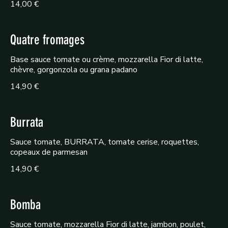
14,00 €
Quatre fromages
Base sauce tomate ou crème, mozzarella Fior di latte,
chèvre, gorgonzola ou grana padano
14,90 €
Burrata
Sauce tomate, BURRATA, tomate cerise, roquettes,
copeaux de parmesan
14,90 €
Bomba
Sauce tomate, mozzarella Fior di latte, jambon, poulet,