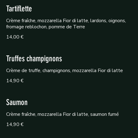
Tartiflette
Crème fraîche, mozzarella Fior di latte, lardons, oignons,
fromage reblochon, pomme de Terre
14,00 €
Truffes champignons
Crème de truffe, champignons, mozzarella Fior di latte
14,90 €
Saumon
Crème fraîche, mozzarella Fior di latte, saumon fumé
14,90 €