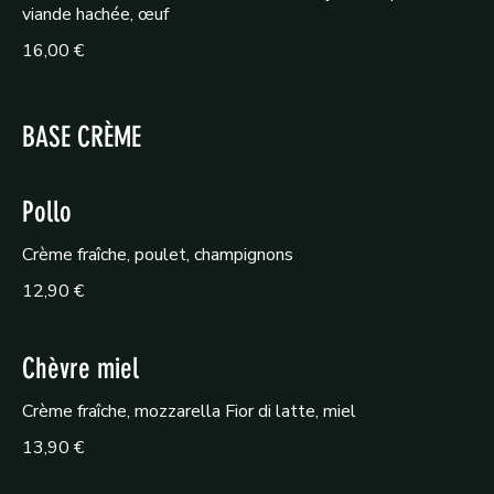
viande hachée, œuf
16,00 €
BASE CRÈME
Pollo
Crème fraîche, poulet, champignons
12,90 €
Chèvre miel
Crème fraîche, mozzarella Fior di latte, miel
13,90 €