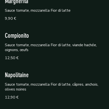
Margherita
Sauce tomate, mozzarella Fior di latte
9,90 €
Compionito
Sauce tomate, mozzarella Fior di latte, viande hachée,
oignons, œufs
12,50 €
Napolitaine
Sauce tomate, mozzarella Fior di latte, câpres, anchois,
olives noires
12,90 €