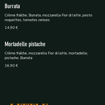
Burrata
Crème fraîche, Burrata, mozzarella Fior di latte, pesto
roquettes, tomates cerises
14,90 €
Mortadelle pistache
Crème fraîche, mozzarella Fior di latte, mortadelle,
pistache, Burrata
16,90 €