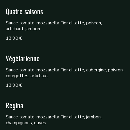
Quatre saisons
Sauce tomate, mozzarella Fior di latte, poivron,
artichaut, jambon
13,90 €
Végétarienne
Sauce tomate, mozzarella Fior di latte, aubergine, poivron,
courgettes, artichaut
13,90 €
Regina
Sauce tomate, mozzarella Fior di latte, jambon,
champignons, olives