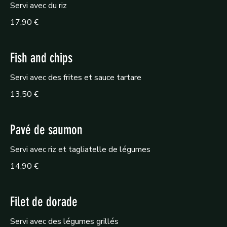
Servi avec du riz
17,90 €
Fish and chips
Servi avec des frites et sauce tartare
13,50 €
Pavé de saumon
Servi avec riz et tagliatelle de légumes
14,90 €
Filet de dorade
Servi avec des légumes grillés