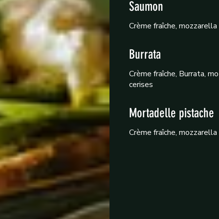
Saumon
Crème fraîche, mozzarella 
Burrata
Crème fraîche, Burrata, mo
cerises
Mortadelle pistache
Crème fraîche, mozzarella F