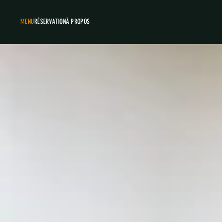
MENU
RÉSERVATION
À PROPOS