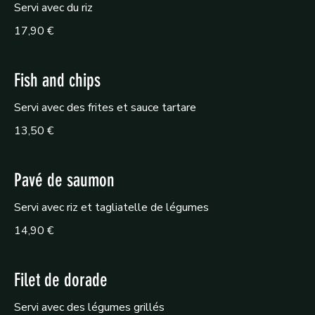
Servi avec du riz
17,90 €
Fish and chips
Servi avec des frites et sauce tartare
13,50 €
Pavé de saumon
Servi avec riz et tagliatelle de légumes
14,90 €
Filet de dorade
Servi avec des légumes grillés